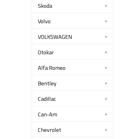
Skoda
Volvo
VOLKSWAGEN
Otokar
Alfa Romeo
Bentley
Cadillac
Can-Am
Chevrolet