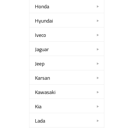
Honda
Hyundai
Iveco
Jaguar
Jeep
Karsan
Kawasaki
Kia
Lada