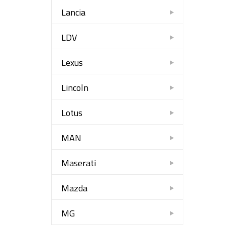
Lancia
LDV
Lexus
Lincoln
Lotus
MAN
Maserati
Mazda
MG