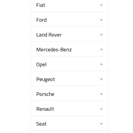
Fiat
Ford
Land Rover
Mercedes-Benz
Opel
Peugeot
Porsche
Renault
Seat