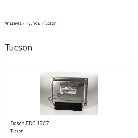
Anasayfa
Hyundai
Tucson
Tucson
Bosch EDC 15C7
Tucson