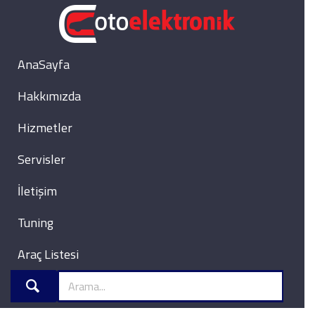
AnaSayfa
Hakkımızda
Hizmetler
Servisler
İletişim
Tuning
Araç Listesi