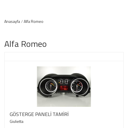
Anasayfa
Alfa Romeo
Alfa Romeo
GÖSTERGE PANELİ TAMİRİ
Giulietta