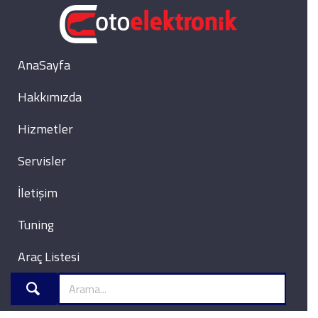
AnaSayfa
Hakkımızda
Hizmetler
Servisler
İletişim
Tuning
Araç Listesi