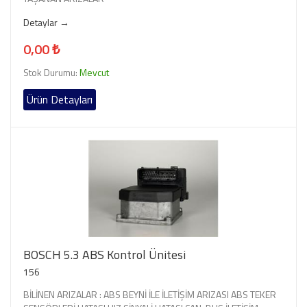
Detaylar →
0,00 ₺
Stok Durumu:
Mevcut
Ürün Detayları
BOSCH 5.3 ABS Kontrol Ünitesi
156
BİLİNEN ARIZALAR : ABS BEYNİ İLE İLETİŞİM ARIZASI ABS TEKER