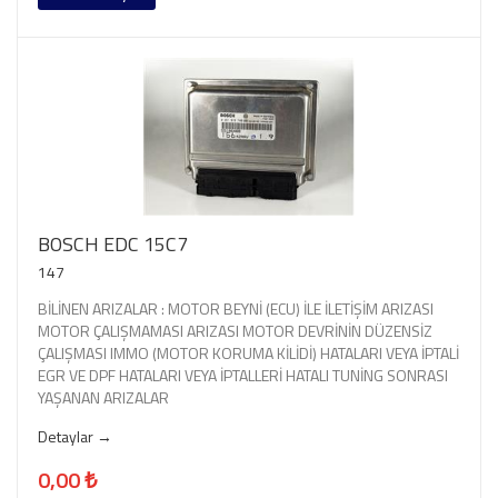
BOSCH EDC 15C7
147
BİLİNEN ARIZALAR : MOTOR BEYNİ (ECU) İLE İLETİŞİM ARIZASI
MOTOR ÇALIŞMAMASI ARIZASI MOTOR DEVRİNİN DÜZENSİZ
ÇALIŞMASI IMMO (MOTOR KORUMA KİLİDİ) HATALARI VEYA İPTALİ
EGR VE DPF HATALARI VEYA İPTALLERİ HATALI TUNİNG SONRASI
YAŞANAN ARIZALAR
Detaylar →
0,00 ₺