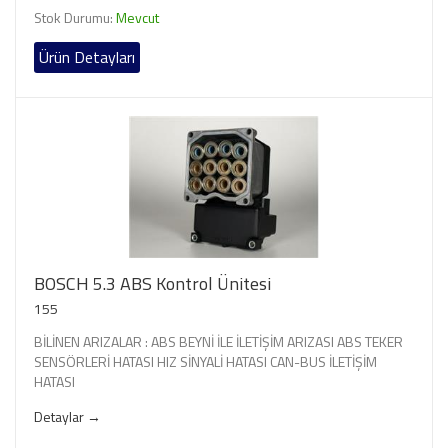
Stok Durumu:
Mevcut
Ürün Detayları
BOSCH 5.3 ABS Kontrol Ünitesi
155
BİLİNEN ARIZALAR : ABS BEYNİ İLE İLETİŞİM ARIZASI ABS TEKER
SENSÖRLERİ HATASI HIZ SİNYALİ HATASI CAN-BUS İLETİŞİM
HATASI
Detaylar →