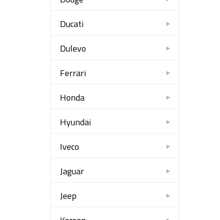
Ducati
Dulevo
Ferrari
Honda
Hyundai
Iveco
Jaguar
Jeep