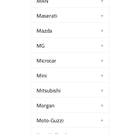
MAN
Maserati
Mazda
MG
Microcar
Mini
Mitsubishi
Morgan
Moto-Guzzi