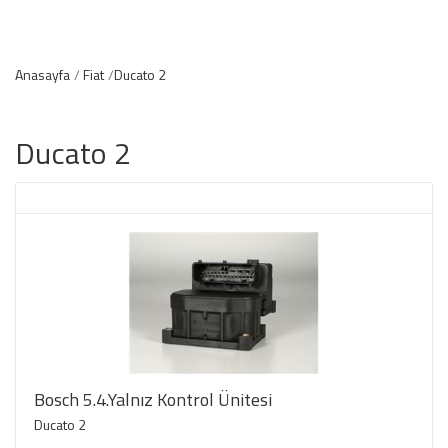
Anasayfa
Fiat
Ducato 2
Ducato 2
Bosch 5.4.Yalnız Kontrol Ünitesi
Ducato 2