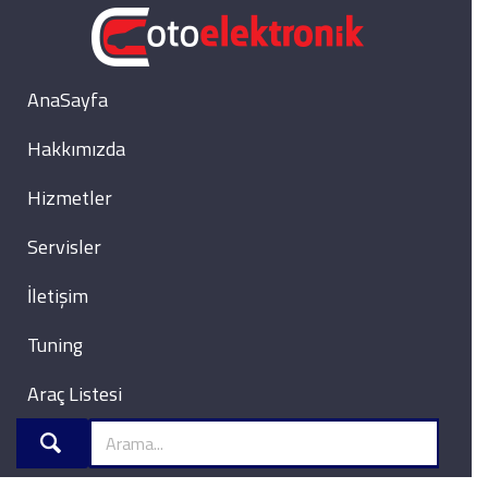
AnaSayfa
Hakkımızda
Hizmetler
Servisler
İletişim
Tuning
Araç Listesi