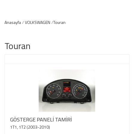
Anasayfa
VOLKSWAGEN
Touran
Touran
GÖSTERGE PANELİ TAMİRİ
1T1, 1T2 (2003-2010)