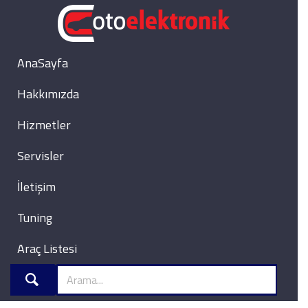
AnaSayfa
Hakkımızda
Hizmetler
Servisler
İletişim
Tuning
Araç Listesi