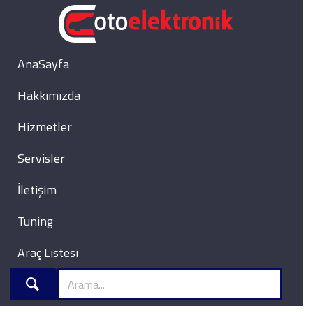
AnaSayfa
Hakkımızda
Hizmetler
Servisler
İletişim
Tuning
Araç Listesi