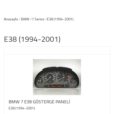
Anasayfa
BMW
7 Series
E38 (1994-2001)
E38 (1994-2001)
BMW 7 E38 GÖSTERGE PANELİ
E38 (1994-2001)