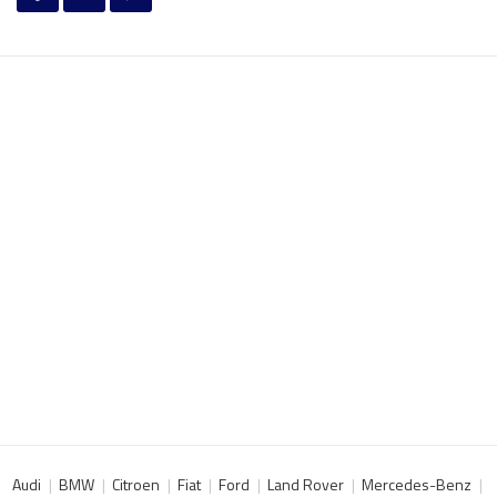
Audi
BMW
Citroen
Fiat
Ford
Land Rover
Mercedes-Benz