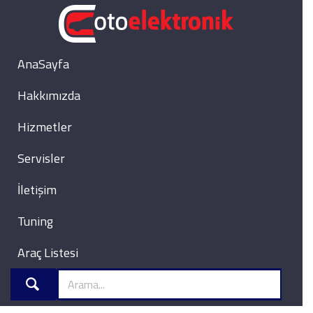
AnaSayfa
Hakkımızda
Hizmetler
Servisler
İletişim
Tuning
Araç Listesi