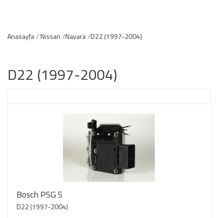
Anasayfa
Nissan
Navara
D22 (1997-2004)
D22 (1997-2004)
Bosch PSG 5
D22 (1997-2004)